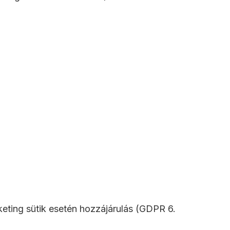
rketing sütik esetén hozzájárulás (GDPR 6.